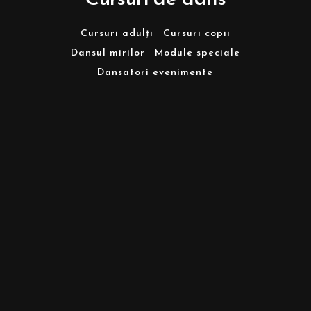
Cursuri adulți
Cursuri copii
Dansul mirilor
Module speciale
Dansatori evenimente